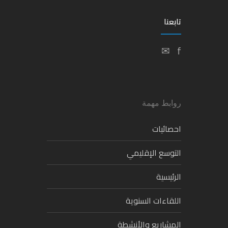
تابعنا
✉
f
روابط مهمة
احصائيات
التوسع الإقليمي
الرئيسية
اللقاءات السنوية
المشاريع والأنشطة