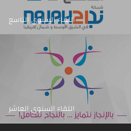
اللقاء السنوي التاسع
اللقاء السنوي العاشر