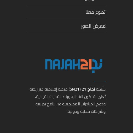
تطوع معنا
معرض الصور
شبكة
نجاح 21 (SN21)
منصة إقليمية غير ربحية
تُعنى بتمكين الشباب، وبناء القدرات القيادية،
ودعم المبادرات المجتمعية عبر برامج تدريبية
وشراكات محلية ودولية.