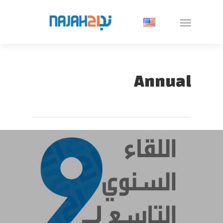
Annual