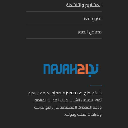
المشاريع والأنشطة
تطوع معنا
معرض الصور
شبكة
نجاح 21 (SN21)
منصة إقليمية غير ربحية
تُعنى بتمكين الشباب، وبناء القدرات القيادية،
ودعم المبادرات المجتمعية عبر برامج تدريبية
وشراكات محلية ودولية.