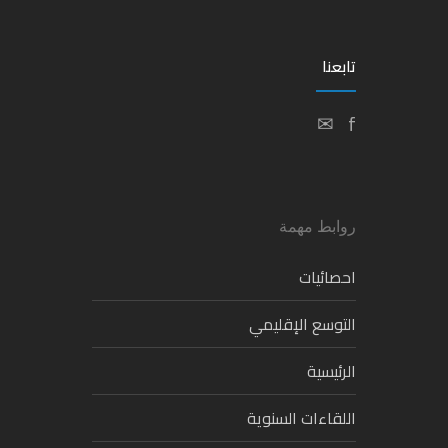
تابعنا
✉
f
روابط مهمة
احصائيات
التوسع الإقليمي
الرئيسية
اللقاءات السنوية