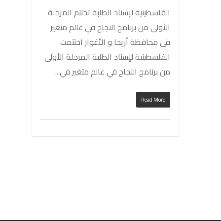
الفلسطينية لإسناد الطلبة تختتم المرحلة
الأولى من برنامج النجاح في عالم متغير
في محافظة أريحا و الأغوار اختتمت
الفلسطينية لإسناد الطلبة المرحلة الأولى
من برنامج النجاح في عالم متغير في...
Read More