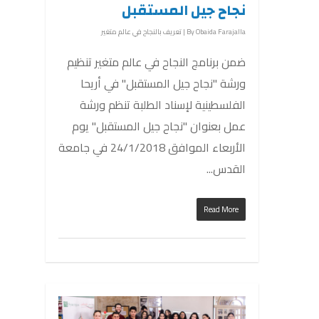
نجاح جيل المستقبل
Obaida Farajalla
By
|
تعريف بالنجاح في عالم متغير
ضمن برنامج النجاح في عالم متغير تنظيم
ورشة "نجاح جيل المستقبل" في أريحا
الفلسطينية لإسناد الطلبة تنظم ورشة
عمل بعنوان "نجاح جيل المستقبل" يوم
الأربعاء الموافق 24/1/2018 في جامعة
القدس...
Read More