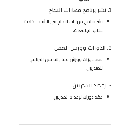
1. نشر برنامج مهارات النجاح
نشر برنامج مهارات النجاح بين الشباب، خاصة
طلاب الجامعات.
2. الدورات وورش العمل
عقد دورات وورش عمل لتدريس البرنامج
للمتدربين.
3. إعداد المدربين
عقد دورات لإعداد المدربين.