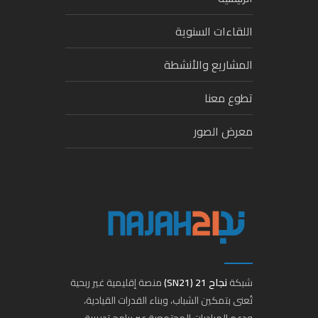
اللقاءات السنوية
المشاريع والأنشطة
تطوع معنا
معرض الصور
شبكة
نجاح 21 (SN21)
منصة إقليمية غير ربحية
تُعنى بتمكين الشباب، وبناء القدرات القيادية،