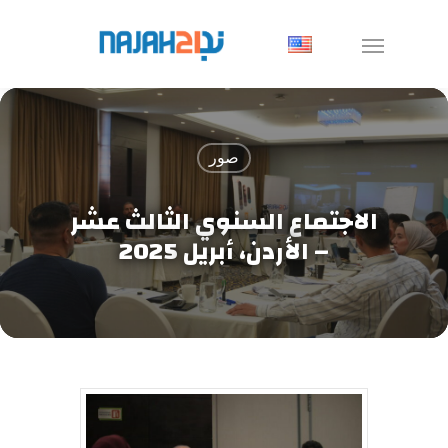
صور
الاجتماع السنوي الثالث عشر
– الأردن، أبريل 2025